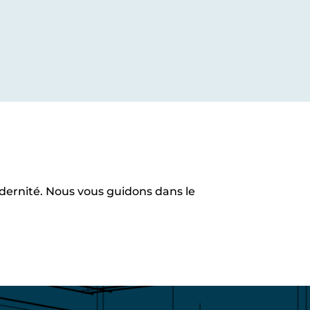
odernité. Nous vous guidons dans le