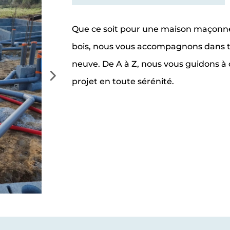
Que ce soit pour une maison maçonné
bois, nous vous accompagnons dans to
neuve. De A à Z, nous vous guidons à
projet en toute sérénité.