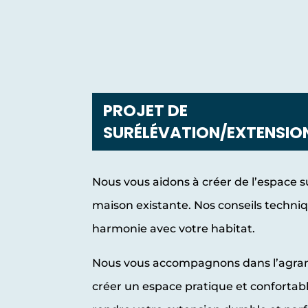
PROJET DE
SURÉLÉVATION/EXTENSIO
Nous vous aidons à créer de l’espace 
maison existante. Nos conseils techniq
harmonie avec votre habitat.
Nous vous accompagnons dans l’agra
créer un espace pratique et confortab