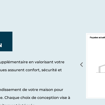
N
supplémentaire en valorisant votre
ues assurent confort, sécurité et
ndissement de votre maison pour
le. Chaque choix de conception vise à