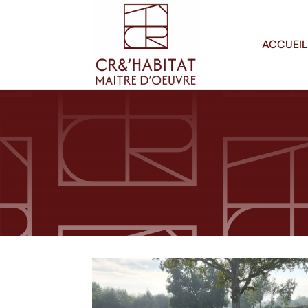
ACCUEIL