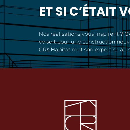
ET SI C’ÉTAIT 
Nos réalisations vous inspirent ? C
ce soit pour une construction neuv
CR&’Habitat met son expertise au s