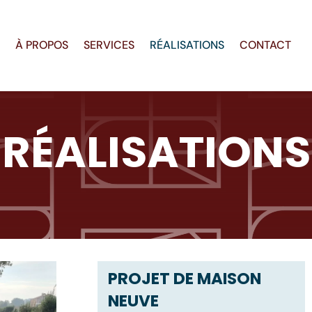
À PROPOS
SERVICES
RÉALISATIONS
CONTACT
RÉALISATIONS
PROJET DE MAISON
NEUVE